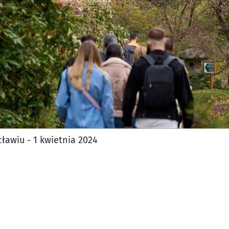
ławiu - 1 kwietnia 2024