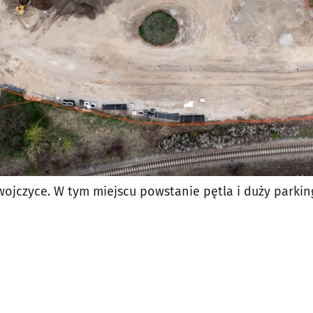
jczyce. W tym miejscu powstanie pętla i duży parkin