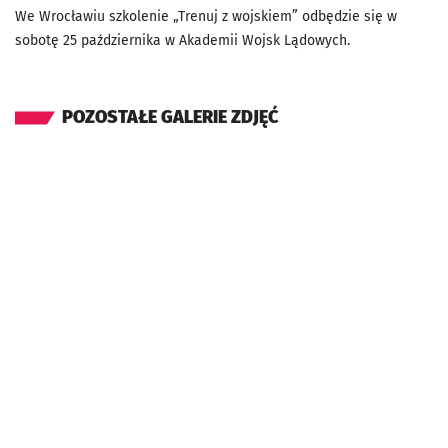
We Wrocławiu szkolenie „Trenuj z wojskiem” odbędzie się w
sobotę 25 października w Akademii Wojsk Lądowych.
POZOSTAŁE GALERIE ZDJĘĆ