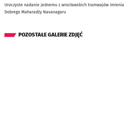
Uroczyste nadanie jednemu z wrocławskich tramwajów imienia
Dobrego Maharadży Navanagaru
POZOSTAŁE GALERIE ZDJĘĆ