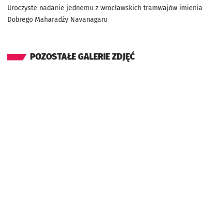
Uroczyste nadanie jednemu z wrocławskich tramwajów imienia
Dobrego Maharadży Navanagaru
POZOSTAŁE GALERIE ZDJĘĆ