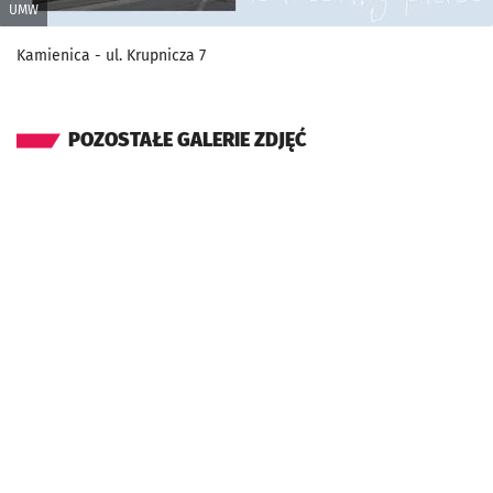
UMW
Kamienica - ul. Krupnicza 7
POZOSTAŁE GALERIE ZDJĘĆ