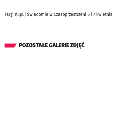
Targi Kupuj Świadomie w Czasoprzestrzeni 6 i 7 kwietnia
POZOSTAŁE GALERIE ZDJĘĆ