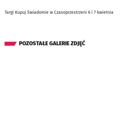
Targi Kupuj Świadomie w Czasoprzestrzeni 6 i 7 kwietnia
POZOSTAŁE GALERIE ZDJĘĆ