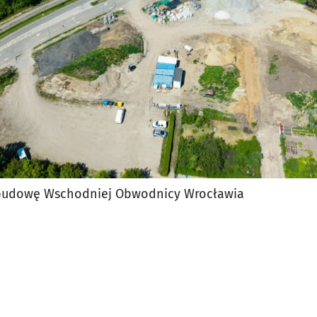
 budowę Wschodniej Obwodnicy Wrocławia