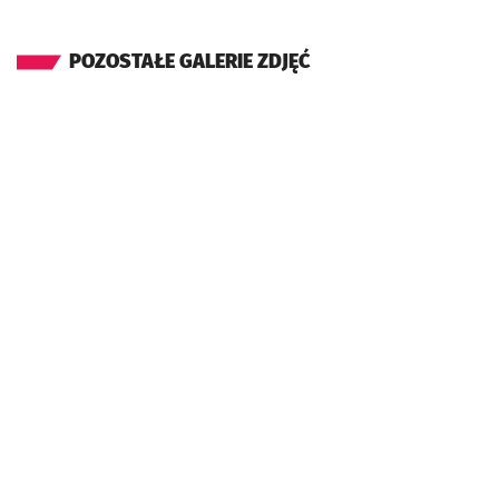
POZOSTAŁE GALERIE ZDJĘĆ