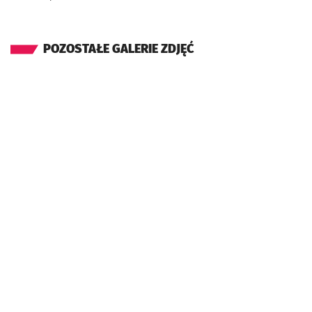
POZOSTAŁE GALERIE ZDJĘĆ