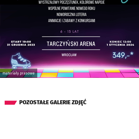
materiały prasowe
POZOSTAŁE GALERIE ZDJĘĆ