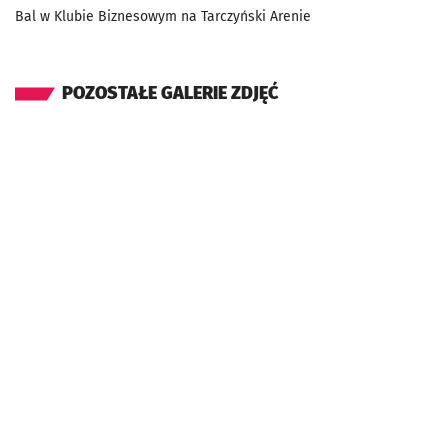
Bal w Klubie Biznesowym na Tarczyński Arenie
POZOSTAŁE GALERIE ZDJĘĆ