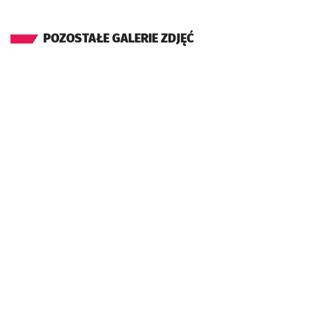
POZOSTAŁE GALERIE ZDJĘĆ