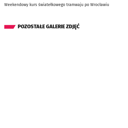
Weekendowy kurs światełkowego tramwaju po Wrocławiu
POZOSTAŁE GALERIE ZDJĘĆ