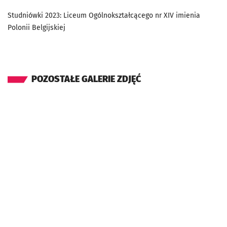
Studniówki 2023: Liceum Ogólnokształcącego nr XIV imienia
Polonii Belgijskiej
POZOSTAŁE GALERIE ZDJĘĆ