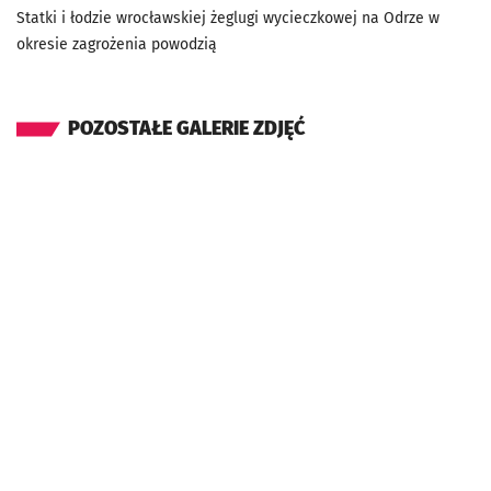
Statki i łodzie wrocławskiej żeglugi wycieczkowej na Odrze w
okresie zagrożenia powodzią
POZOSTAŁE GALERIE ZDJĘĆ