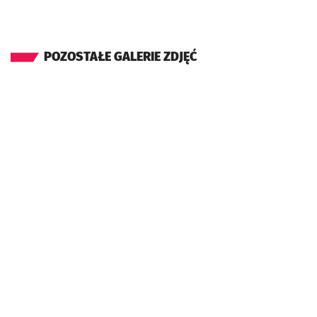
POZOSTAŁE GALERIE ZDJĘĆ