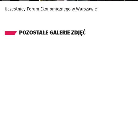
Uczestnicy Forum Ekonomicznego w Warszawie
POZOSTAŁE GALERIE ZDJĘĆ