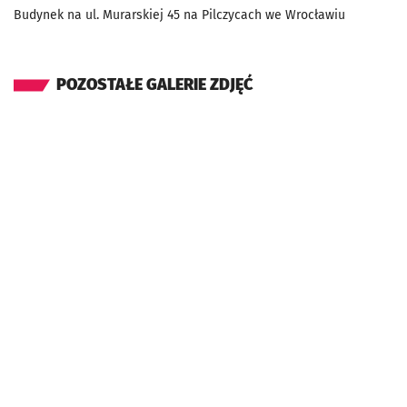
Budynek na ul. Murarskiej 45 na Pilczycach we Wrocławiu
POZOSTAŁE GALERIE ZDJĘĆ