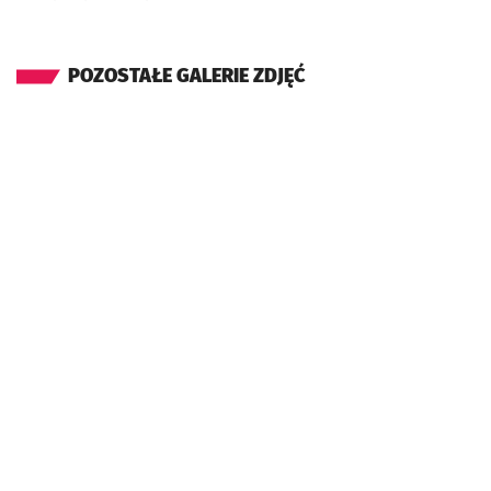
POZOSTAŁE GALERIE ZDJĘĆ