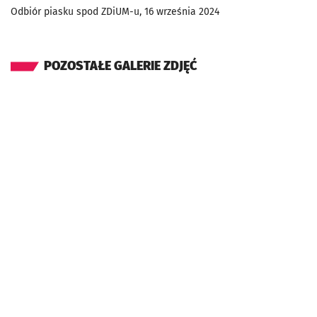
Odbiór piasku spod ZDiUM-u, 16 września 2024
POZOSTAŁE GALERIE ZDJĘĆ