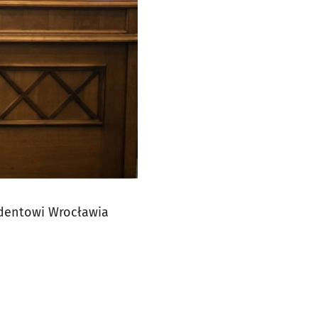
ydentowi Wrocławia