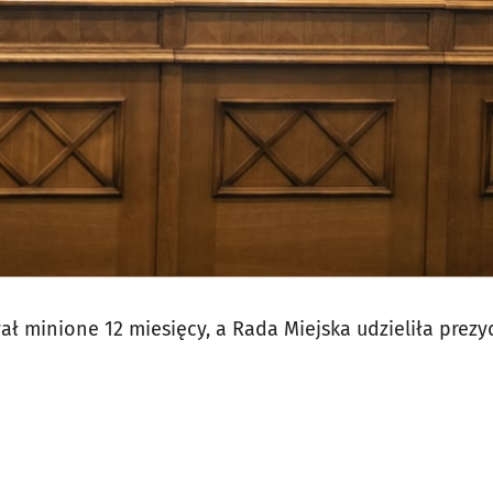
ł minione 12 miesięcy, a Rada Miejska udzieliła prez