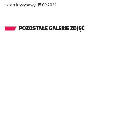
sztab kryzysowy, 15.09.2024
POZOSTAŁE GALERIE ZDJĘĆ