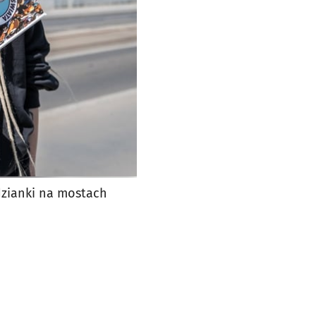
dzianki na mostach