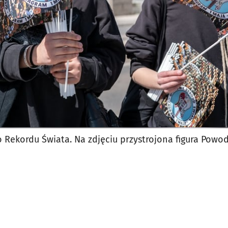
o Rekordu Świata. Na zdjęciu przystrojona figura Powo