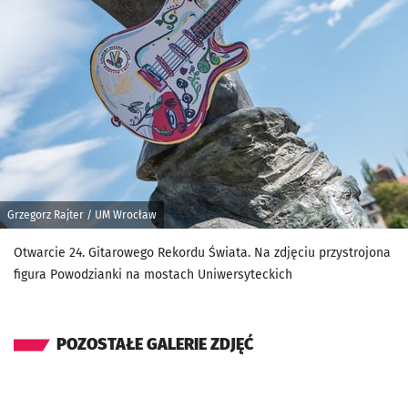
Grzegorz Rajter / UM Wrocław
Otwarcie 24. Gitarowego Rekordu Świata. Na zdjęciu przystrojona
figura Powodzianki na mostach Uniwersyteckich
POZOSTAŁE GALERIE ZDJĘĆ