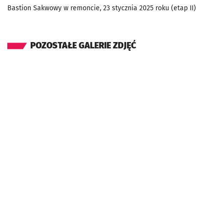
Bastion Sakwowy w remoncie, 23 stycznia 2025 roku (etap II)
POZOSTAŁE GALERIE ZDJĘĆ