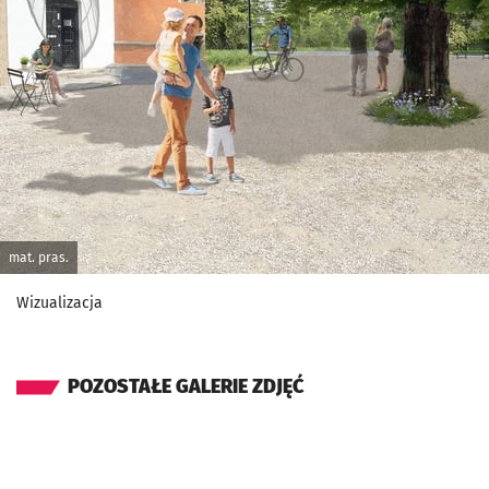
mat. pras.
Wizualizacja
POZOSTAŁE GALERIE ZDJĘĆ