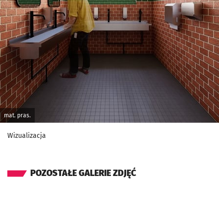
mat. pras.
Wizualizacja
POZOSTAŁE GALERIE ZDJĘĆ