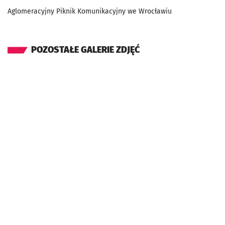
Aglomeracyjny Piknik Komunikacyjny we Wrocławiu
POZOSTAŁE GALERIE ZDJĘĆ