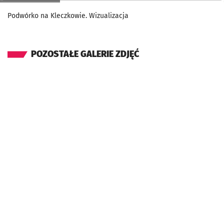
Podwórko na Kleczkowie. Wizualizacja
POZOSTAŁE GALERIE ZDJĘĆ