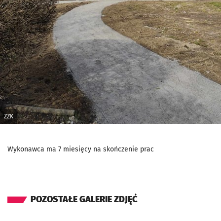
ZZK
Wykonawca ma 7 miesięcy na skończenie prac
POZOSTAŁE GALERIE ZDJĘĆ