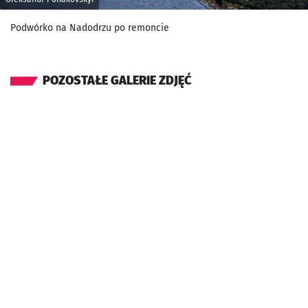
Podwórko na Nadodrzu po remoncie
POZOSTAŁE GALERIE ZDJĘĆ