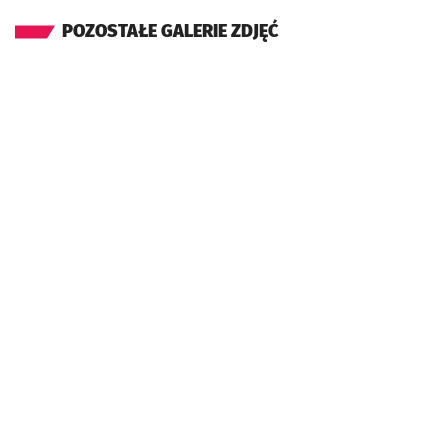
POZOSTAŁE GALERIE ZDJĘĆ