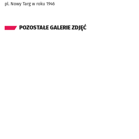
pl. Nowy Targ w roku 1946
POZOSTAŁE GALERIE ZDJĘĆ