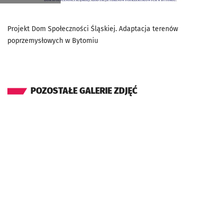
Projekt Dom Społeczności Śląskiej. Adaptacja terenów
poprzemysłowych w Bytomiu
POZOSTAŁE GALERIE ZDJĘĆ