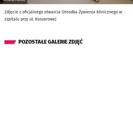
Zdjęcie z oficjalnego otwarcia Ośrodka Żywienia Klinicznego w
szpitalu przy ul. Koszarowej
POZOSTAŁE GALERIE ZDJĘĆ