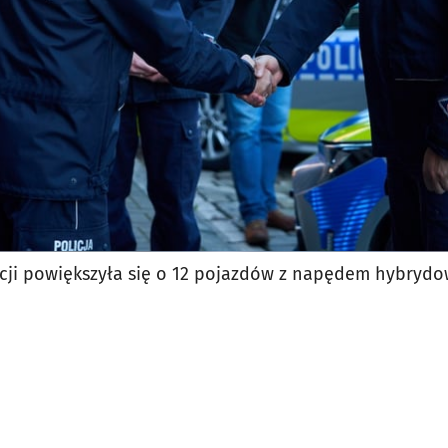
licji powiększyła się o 12 pojazdów z napędem hybryd