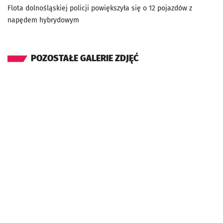
Flota dolnośląskiej policji powiększyła się o 12 pojazdów z
napędem hybrydowym
POZOSTAŁE GALERIE ZDJĘĆ