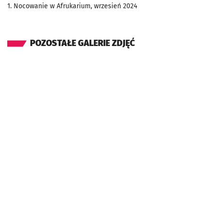
1. Nocowanie w Afrukarium, wrzesień 2024
POZOSTAŁE GALERIE ZDJĘĆ