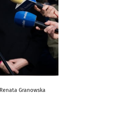
- Renata Granowska