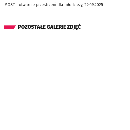
MOST - otwarcie przestrzeni dla młodzieży, 29.09.2025
POZOSTAŁE GALERIE ZDJĘĆ