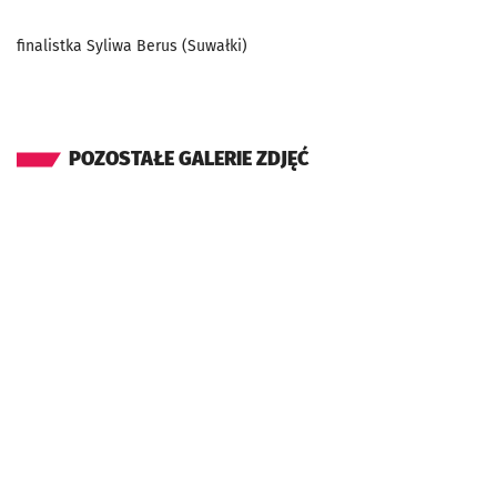
finalistka Syliwa Berus (Suwałki)
POZOSTAŁE GALERIE ZDJĘĆ