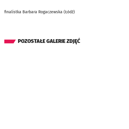
finalistka Barbara Rogaczewska (Łódź)
POZOSTAŁE GALERIE ZDJĘĆ