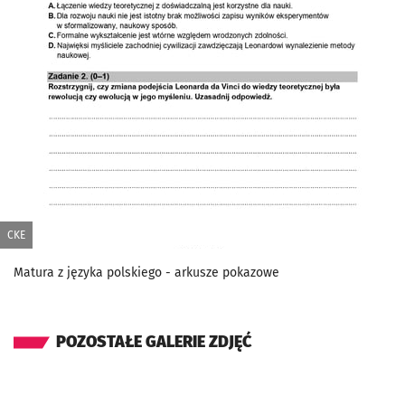
CKE
Matura z języka polskiego - arkusze pokazowe
POZOSTAŁE GALERIE ZDJĘĆ