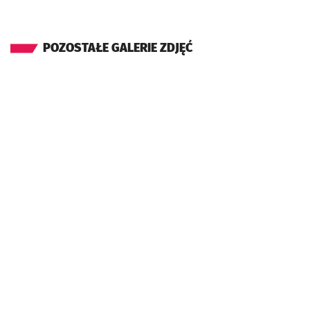
POZOSTAŁE GALERIE ZDJĘĆ