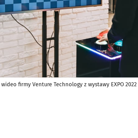
y wideo firmy Venture Technology z wystawy EXPO 2022