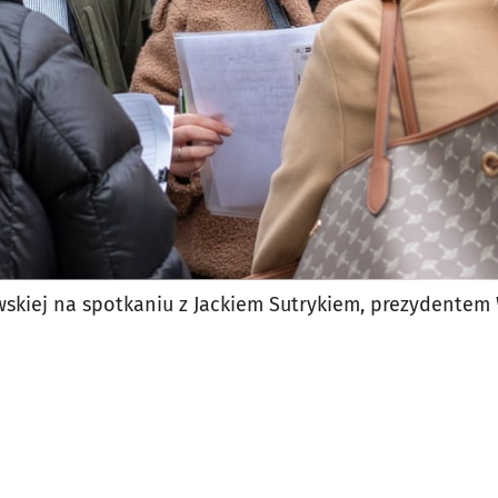
wskiej na spotkaniu z Jackiem Sutrykiem, prezydentem