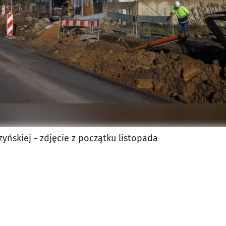
yńskiej - zdjęcie z początku listopada