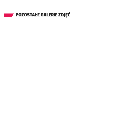
POZOSTAŁE GALERIE ZDJĘĆ